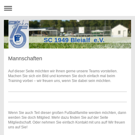
SC 1949 Bleialf e.V.
Mannschaften
Auf dieser Seite möchten wir Ihnen gerne unsere Teams vorstellen.
Machen Sie sich ein Bild und kommen Sie doch einfach mal beim
Training vorbei – wir freuen uns, wenn Sie dabei sein möchten.
Wenn Sie auch Teil dieser großen Fußballfamilie werden möchten, dann
werden Sie doch Mitglied. Mehr dazu finden Sie auf der Seite
Mitgliedschaft. Oder nehmen Sie einfach Kontakt mit uns auf! Wir freuen
uns auf Sie!