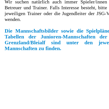
Wir suchen natürlich auch immer Spieler/innen
Betreuer und Trainer. Falls Interesse besteht, bitte
jeweiligen Trainer oder die Jugendleiter der JSG-V
wenden.
Die Mannschaftsbilder sowie die Spielplän
Tabellen der Junioren-
Mannschaften de
Grenzland/Bleialf sind unter den jewei
Mannschaften zu finden.