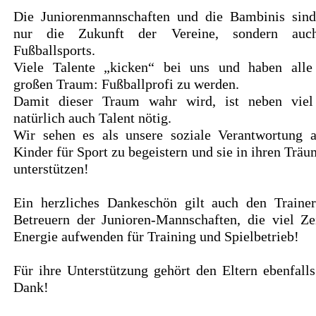
Die Juniorenmannschaften und die Bambinis sind
nur die Zukunft der Vereine, sondern auc
Fußballsports.
Viele Talente „kicken“ bei uns und haben alle
großen Traum: Fußballprofi zu werden.
Damit dieser Traum wahr wird, ist neben viel
natürlich auch Talent nötig.
Wir sehen es als unsere soziale Verantwortung a
Kinder für Sport zu begeistern und sie in ihren Trä
unterstützen!
Ein herzliches Dankeschön gilt auch den Traine
Betreuern der Junioren-Mannschaften, die viel Ze
Energie aufwenden für Training und Spielbetrieb!
Für ihre Unterstützung gehört den Eltern ebenfalls
Dank!