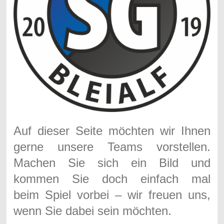
Auf dieser Seite möchten wir Ihnen
gerne unsere Teams vorstellen.
Machen Sie sich ein Bild und
kommen Sie doch einfach mal
beim Spiel vorbei – wir freuen uns,
wenn Sie dabei sein möchten.