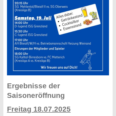
Ergebnisse der
Saisoneröffnung
Freitag 18.07.2025