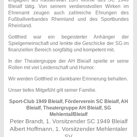
Bleialf tätig. Von seinem verdienstvollen Wirken im
Ehrenamt zeugen auch zahlreiche Ehrungen des
Fußballverbandes Rheinland und des Sportbundes
Rheinland.
Gottfried war ein begeisterter Anhänger der
Spielgemeinschaft und lenkte die Geschicke der SG im
finanziellen Bereich sorgfältig und kompetent mit.
In der Theatergruppe der AH Bleialf spielte er seine
Rollen mit viel Leidenschaft und Humor.
Wir werden Gottfried in dankbarer Erinnerung behalten.
Unser tiefes Mitgefühl gilt seiner Familie.
Sport-Club 1949 Bleialf, Förderverein SC Bleialf, AH
Bleialf, Theatergruppe AH Bleialf, SG
Mehlental/Bleialf
Peter Brandt, 1. Vorsitzender SC 1949 Bleialf
Albert Hoffmann, 1. Vorsitzender Mehlentaler
SV