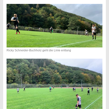
Ricky Schneider-Buchholz geht die Linie entlang