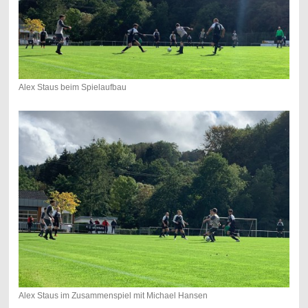
Alex Staus beim Spielaufbau
Alex Staus im Zusammenspiel mit Michael Hansen