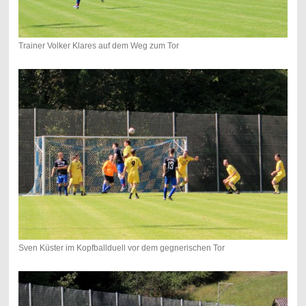
Trainer Volker Klares auf dem Weg zum Tor
Sven Küster im Kopfballduell vor dem gegnerischen Tor