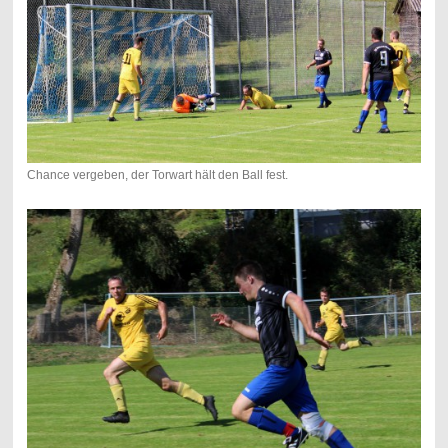
Chance vergeben, der Torwart hält den Ball fest.