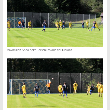
Maximilian Spoo beim Torschuss aus der Distanz