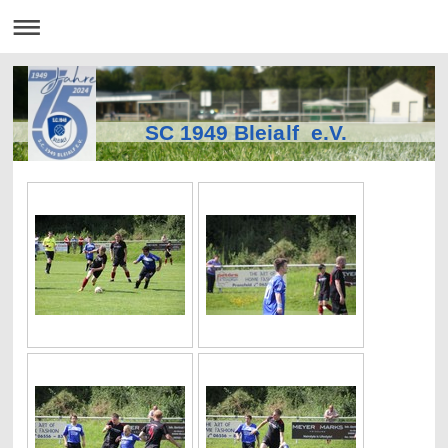
SC 1949 Bleialf e.V.